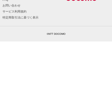
お問い合わせ
サービス利用規約
特定商取引法に基づく表示
©NTT DOCOMO