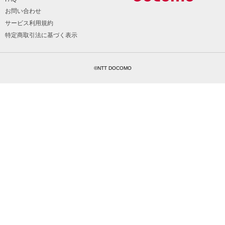
お問い合わせ
サービス利用規約
特定商取引法に基づく表示
©NTT DOCOMO