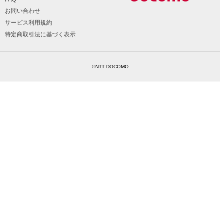
お問い合わせ
サービス利用規約
特定商取引法に基づく表示
©NTT DOCOMO