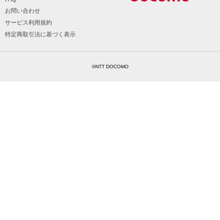
お問い合わせ
サービス利用規約
特定商取引法に基づく表示
©NTT DOCOMO