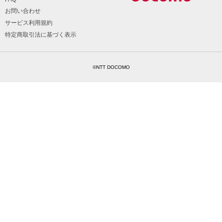
お問い合わせ
サービス利用規約
特定商取引法に基づく表示
©NTT DOCOMO