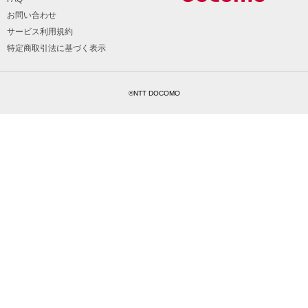
お問い合わせ
サービス利用規約
特定商取引法に基づく表示
©NTT DOCOMO