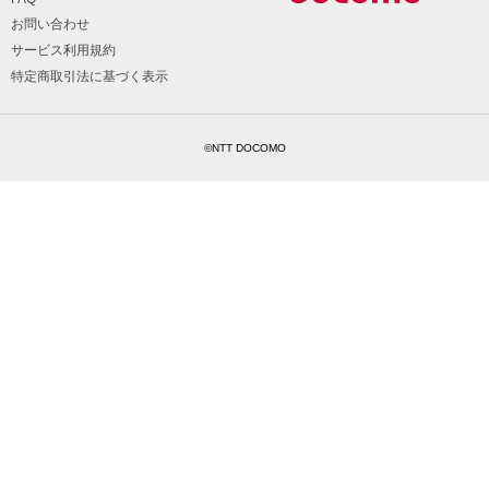
お問い合わせ
サービス利用規約
特定商取引法に基づく表示
©NTT DOCOMO