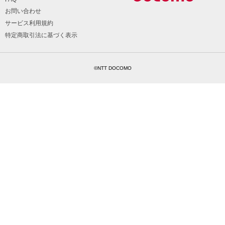
お問い合わせ
サービス利用規約
特定商取引法に基づく表示
©NTT DOCOMO