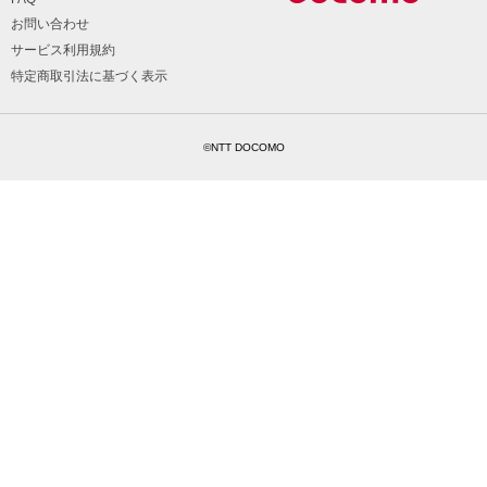
お問い合わせ
サービス利用規約
特定商取引法に基づく表示
©NTT DOCOMO