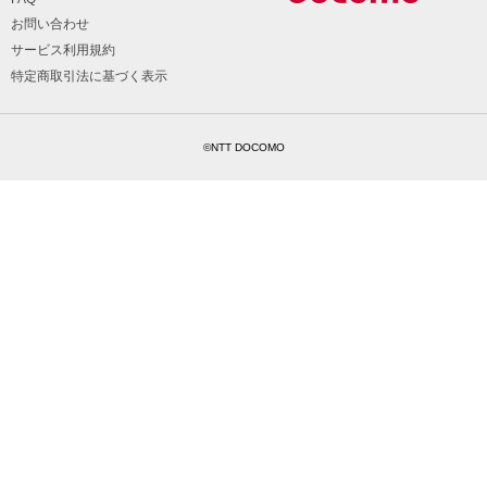
お問い合わせ
サービス利用規約
特定商取引法に基づく表示
©NTT DOCOMO