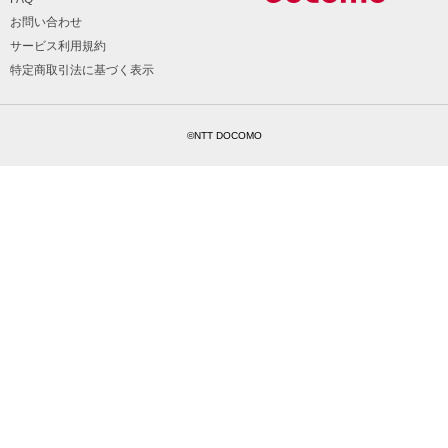
お問い合わせ
サービス利用規約
特定商取引法に基づく表示
©NTT DOCOMO