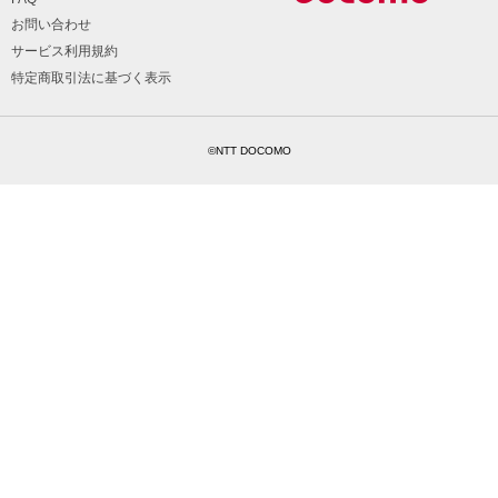
お問い合わせ
サービス利用規約
特定商取引法に基づく表示
©NTT DOCOMO