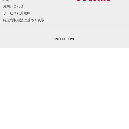
お問い合わせ
サービス利用規約
特定商取引法に基づく表示
©NTT DOCOMO