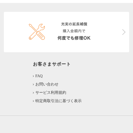
お客さまサポート
FAQ
お問い合わせ
サービス利用規約
特定商取引法に基づく表示