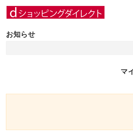
お知らせ
マ