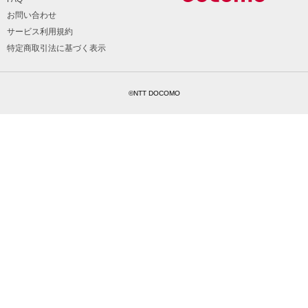
お問い合わせ
サービス利用規約
特定商取引法に基づく表示
©NTT DOCOMO