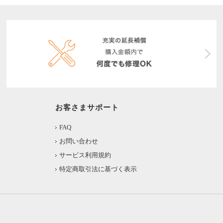
お客さまサポート
FAQ
お問い合わせ
サービス利用規約
特定商取引法に基づく表示