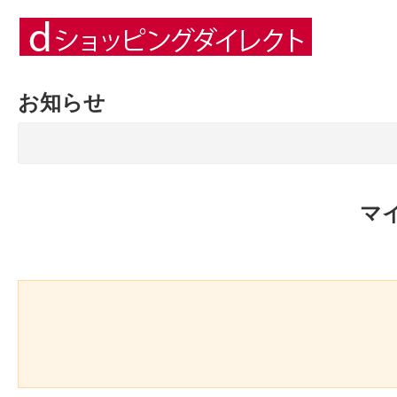
お知らせ
マ