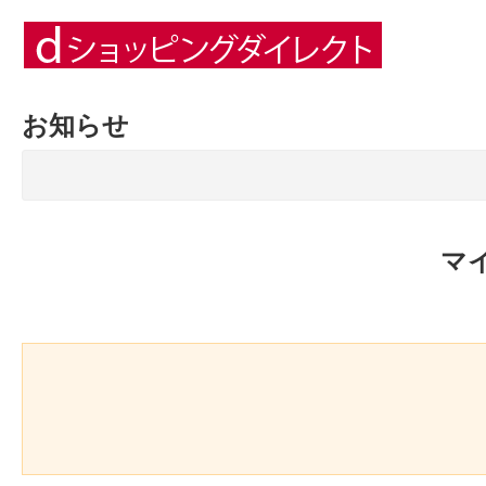
お知らせ
マ