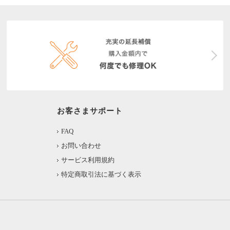
お客さまサポート
FAQ
お問い合わせ
サービス利用規約
特定商取引法に基づく表示