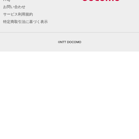
お問い合わせ
サービス利用規約
特定商取引法に基づく表示
©NTT DOCOMO