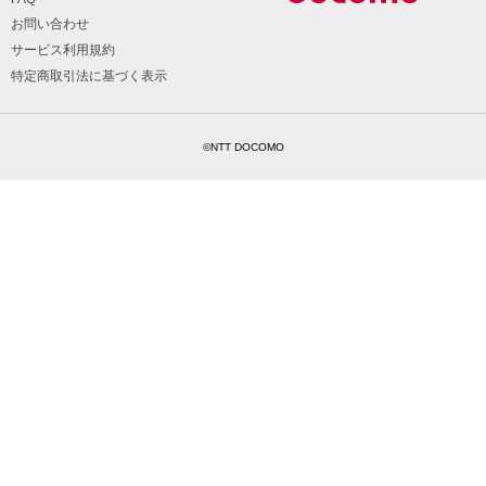
お問い合わせ
サービス利用規約
特定商取引法に基づく表示
©NTT DOCOMO