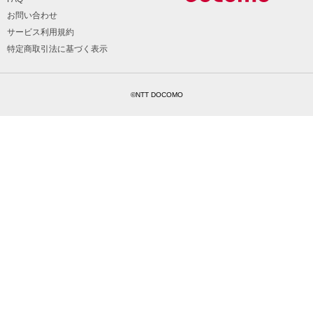
お問い合わせ
サービス利用規約
特定商取引法に基づく表示
©NTT DOCOMO