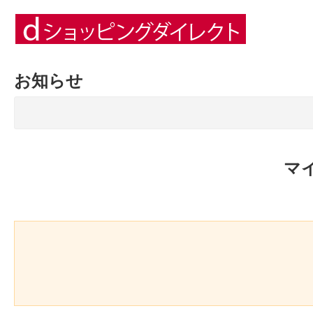
お知らせ
マ