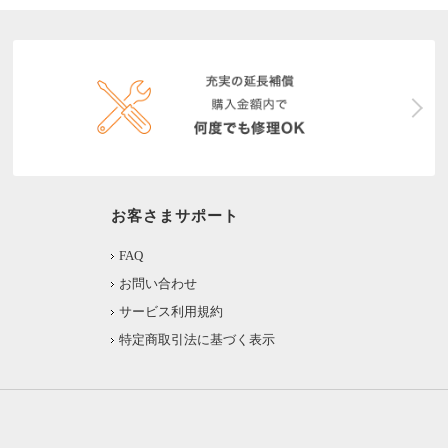
お客さまサポート
FAQ
お問い合わせ
サービス利用規約
特定商取引法に基づく表示