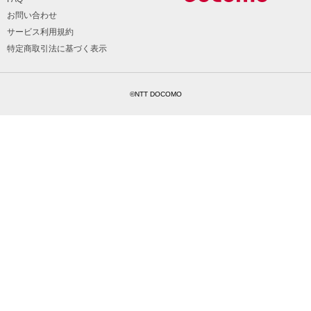
お問い合わせ
サービス利用規約
特定商取引法に基づく表示
©NTT DOCOMO