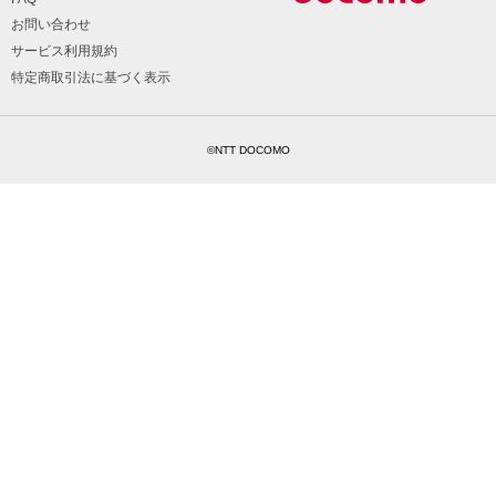
お問い合わせ
サービス利用規約
特定商取引法に基づく表示
©NTT DOCOMO