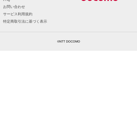
お問い合わせ
サービス利用規約
特定商取引法に基づく表示
©NTT DOCOMO