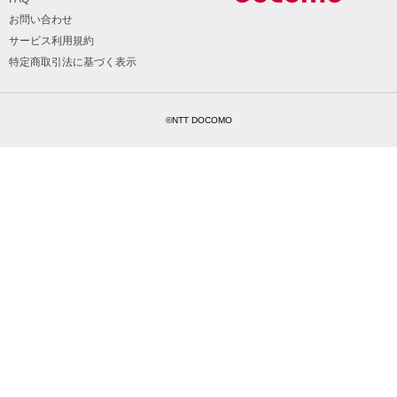
お問い合わせ
サービス利用規約
特定商取引法に基づく表示
©NTT DOCOMO