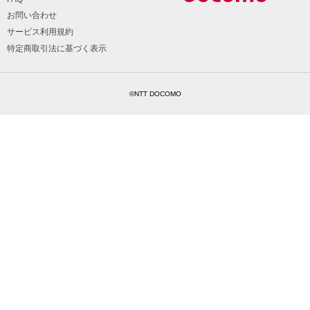
お問い合わせ
サービス利用規約
特定商取引法に基づく表示
©NTT DOCOMO