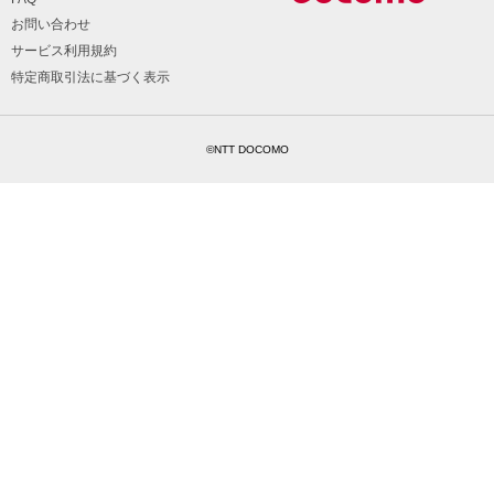
お問い合わせ
サービス利用規約
特定商取引法に基づく表示
©NTT DOCOMO