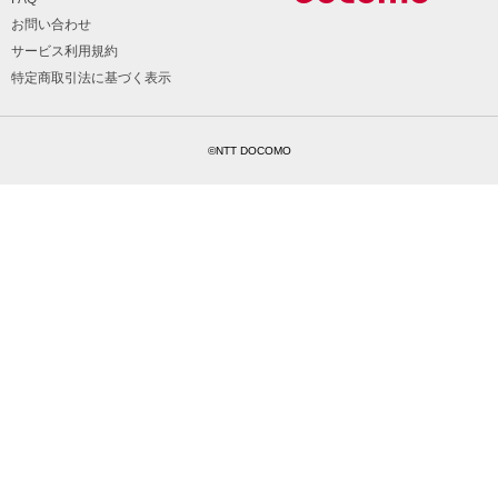
お問い合わせ
サービス利用規約
特定商取引法に基づく表示
©NTT DOCOMO