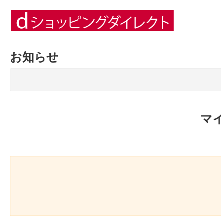
お知らせ
マ