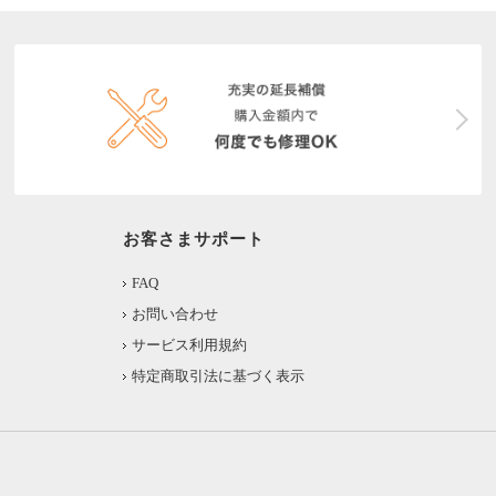
お客さまサポート
FAQ
お問い合わせ
サービス利用規約
特定商取引法に基づく表示