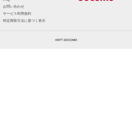
お問い合わせ
サービス利用規約
特定商取引法に基づく表示
©NTT DOCOMO