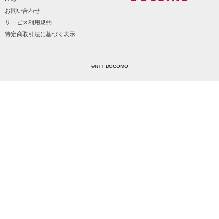
お問い合わせ
サービス利用規約
特定商取引法に基づく表示
©NTT DOCOMO