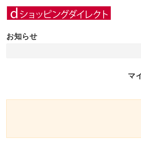
お知らせ
マ