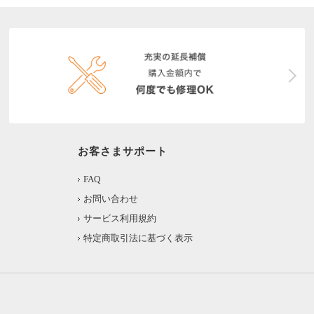
お客さまサポート
FAQ
お問い合わせ
サービス利用規約
特定商取引法に基づく表示