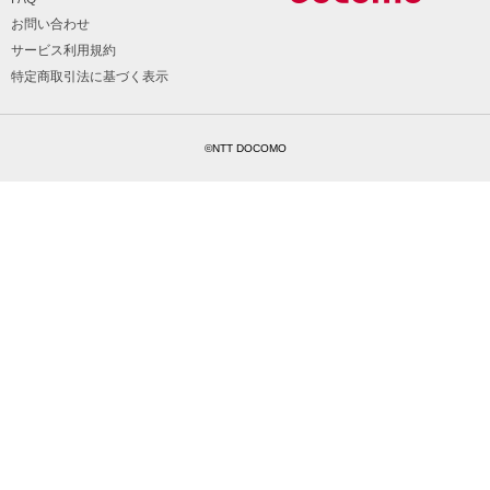
お問い合わせ
サービス利用規約
特定商取引法に基づく表示
©NTT DOCOMO