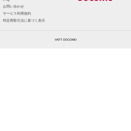
お問い合わせ
サービス利用規約
特定商取引法に基づく表示
©NTT DOCOMO