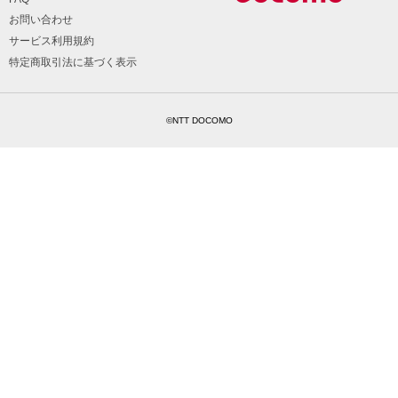
お問い合わせ
サービス利用規約
特定商取引法に基づく表示
©NTT DOCOMO