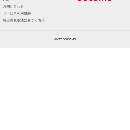
お問い合わせ
サービス利用規約
特定商取引法に基づく表示
©NTT DOCOMO