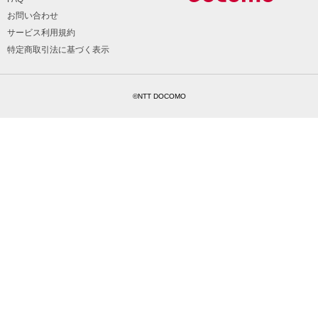
お問い合わせ
サービス利用規約
特定商取引法に基づく表示
©NTT DOCOMO