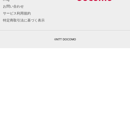
お問い合わせ
サービス利用規約
特定商取引法に基づく表示
©NTT DOCOMO