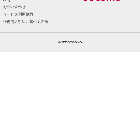
お問い合わせ
サービス利用規約
特定商取引法に基づく表示
©NTT DOCOMO