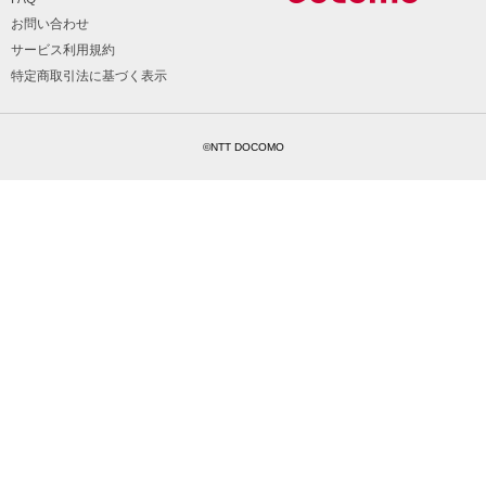
お問い合わせ
サービス利用規約
特定商取引法に基づく表示
©NTT DOCOMO