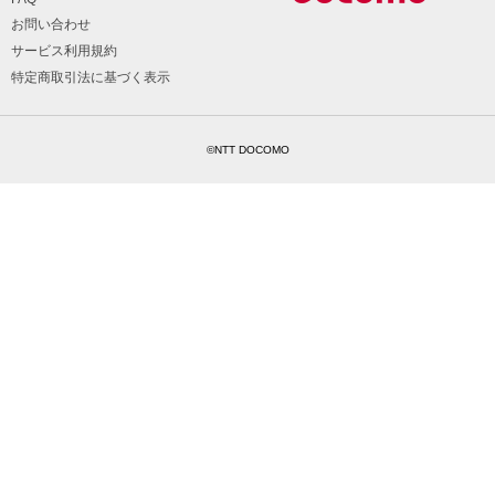
お問い合わせ
サービス利用規約
特定商取引法に基づく表示
©NTT DOCOMO