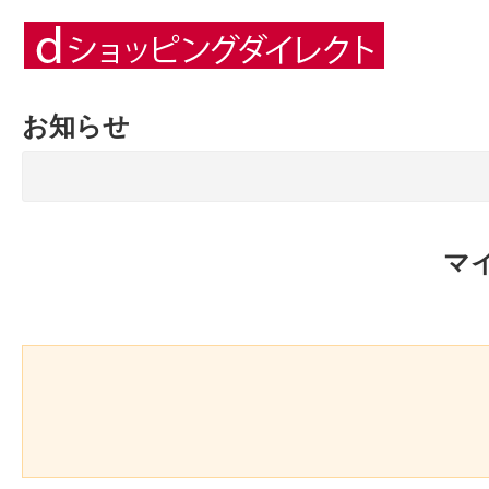
お知らせ
マ