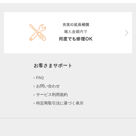
お客さまサポート
FAQ
お問い合わせ
サービス利用規約
特定商取引法に基づく表示