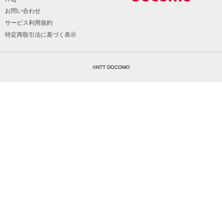
お問い合わせ
サービス利用規約
特定商取引法に基づく表示
©NTT DOCOMO