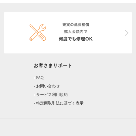
お客さまサポート
FAQ
お問い合わせ
サービス利用規約
特定商取引法に基づく表示