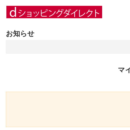
お知らせ
マ