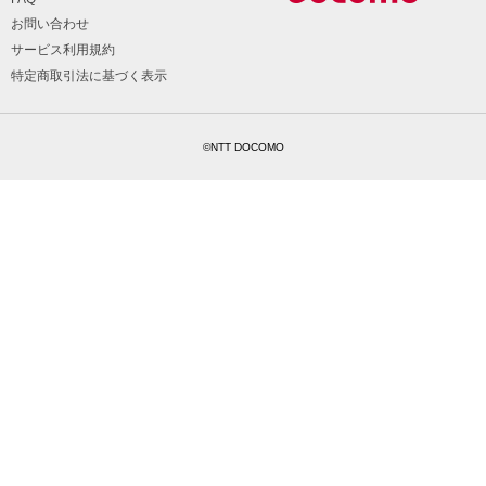
お問い合わせ
サービス利用規約
特定商取引法に基づく表示
©NTT DOCOMO