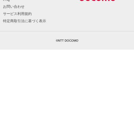
お問い合わせ
サービス利用規約
特定商取引法に基づく表示
©NTT DOCOMO