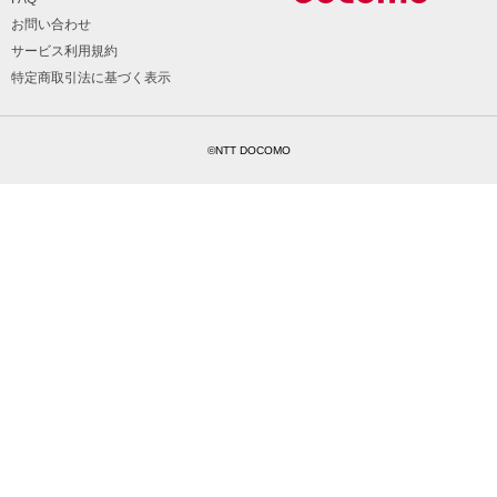
お問い合わせ
サービス利用規約
特定商取引法に基づく表示
©NTT DOCOMO