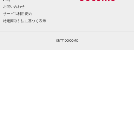
お問い合わせ
サービス利用規約
特定商取引法に基づく表示
©NTT DOCOMO