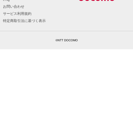
お問い合わせ
サービス利用規約
特定商取引法に基づく表示
©NTT DOCOMO