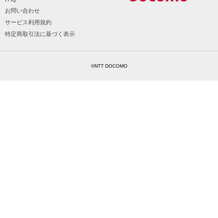
お問い合わせ
サービス利用規約
特定商取引法に基づく表示
©NTT DOCOMO